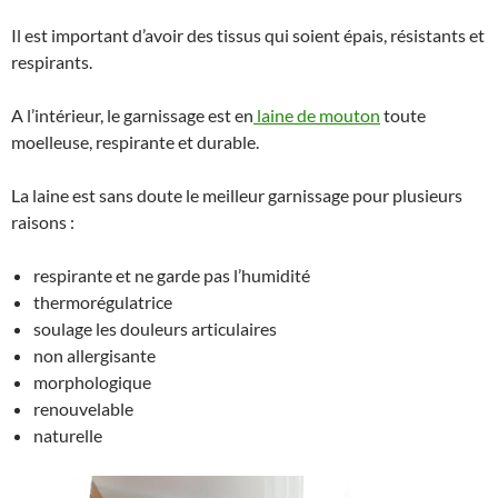
Il est important d’avoir des tissus qui soient épais, résistants et
respirants.
A l’intérieur, le garnissage est en
laine de mouton
toute
moelleuse, respirante et durable.
La laine est sans doute le meilleur garnissage pour plusieurs
raisons :
respirante et ne garde pas l’humidité
thermorégulatrice
soulage les douleurs articulaires
non allergisante
morphologique
renouvelable
naturelle