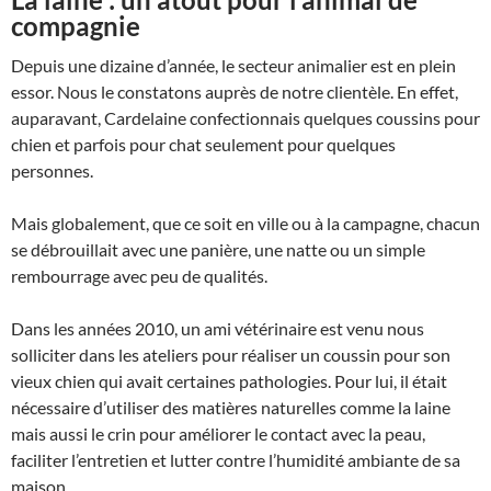
compagnie
Depuis une dizaine d’année, le secteur animalier est en plein
essor. Nous le constatons auprès de notre clientèle. En effet,
auparavant, Cardelaine confectionnais quelques coussins pour
chien et parfois pour chat seulement pour quelques
personnes.
Mais globalement, que ce soit en ville ou à la campagne, chacun
se débrouillait avec une panière, une natte ou un simple
rembourrage avec peu de qualités.
Dans les années 2010, un ami vétérinaire est venu nous
solliciter dans les ateliers pour réaliser un coussin pour son
vieux chien qui avait certaines pathologies. Pour lui, il était
nécessaire d’utiliser des matières naturelles comme la laine
mais aussi le crin pour améliorer le contact avec la peau,
faciliter l’entretien et lutter contre l’humidité ambiante de sa
maison.