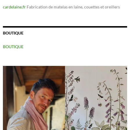
cardelaine.fr
Fabrication de matelas en laine, couettes et oreillers
BOUTIQUE
BOUTIQUE