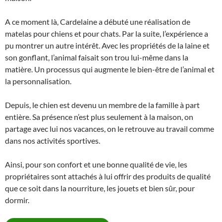
A ce moment là, Cardelaine a débuté une réalisation de
matelas pour chiens et pour chats. Par la suite, l’expérience a
pu montrer un autre intérêt. Avec les propriétés de la laine et
son gonflant, l’animal faisait son trou lui-même dans la
matière. Un processus qui augmente le bien-être de l’animal et
la personnalisation.
Depuis, le chien est devenu un membre de la famille à part
entière. Sa présence n’est plus seulement à la maison, on
partage avec lui nos vacances, on le retrouve au travail comme
dans nos activités sportives.
Ainsi, pour son confort et une bonne qualité de vie, les
propriétaires sont attachés à lui offrir des produits de qualité
que ce soit dans la nourriture, les jouets et bien sûr, pour
dormir.