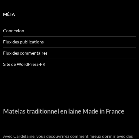
MÉTA
Connexion
Flux des publications
Flux des commentaires
Site de WordPress-FR
Matelas traditionnel en laine Made in France
Avec Cardelaine, vous découvrirez comment mieux dormir avec des