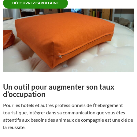
DÉCOUVREZ CARDELAINE
Un outil pour augmenter son taux
d’occupation
Pour les hôtels et autres professionnels de l’hébergement
touristique, intégrer dans sa communication que vous êtes
attentifs aux besoins des animaux de compagnie est une clé de
la réussite.