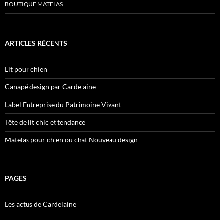
BOUTIQUE MATELAS
ARTICLES RÉCENTS
Lit pour chien
Canapé design par Cardelaine
Label Entreprise du Patrimoine Vivant
Tête de lit chic et tendance
Matelas pour chien ou chat Nouveau design
PAGES
Les actus de Cardelaine