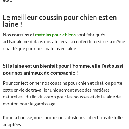
Le meilleur coussin pour chien est en
laine !
Nos
coussins et
matelas pour chiens
sont fabriqués
artisanalement dans nos ateliers. La confection est de la même
qualité que pour nos matelas en laine.
Si la laine est un bienfait pour l’homme, elle l’est aussi
pour nos animaux de compagnie !
Pour confectionner nos coussins pour chien et chat, on porte
cette envie de travailler uniquement avec des matières
naturelles : du lin, du coton pour les housses et de la laine de
mouton pour le garnissage.
Pour la housse, nous proposons plusieurs collections de toiles
adaptées.