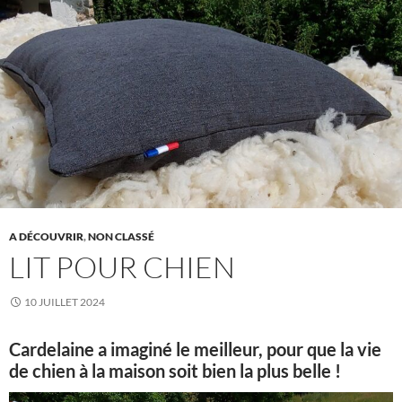
A DÉCOUVRIR
,
NON CLASSÉ
LIT POUR CHIEN
10 JUILLET 2024
Cardelaine a imaginé le meilleur, pour que la vie
de chien à la maison soit bien la plus belle !