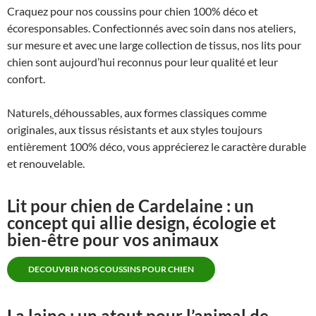
Craquez pour nos coussins pour chien 100% déco et
écoresponsables. Confectionnés avec soin dans nos ateliers,
sur mesure et avec une large collection de tissus, nos lits pour
chien sont aujourd’hui reconnus pour leur qualité et leur
confort.
Naturels,
déhoussables, aux formes classiques comme
originales, aux tissus résistants et aux styles toujours
entièrement 100% déco, vous apprécierez le caractère durable
et renouvelable.
Lit pour chien de Cardelaine : un
concept qui allie design, écologie et
bien-être pour vos animaux
DECOUVRIR NOS COUSSINS POUR CHIEN
La laine : un atout pour l’animal de