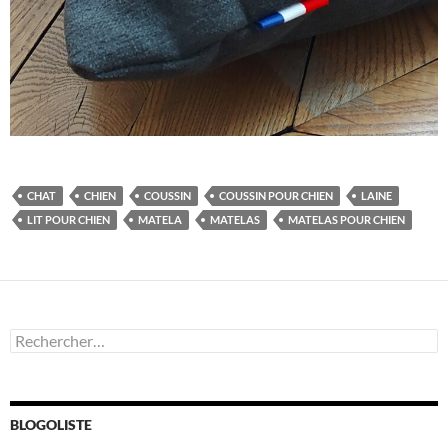
CHAT
CHIEN
COUSSIN
COUSSIN POUR CHIEN
LAINE
LIT POUR CHIEN
MATELA
MATELAS
MATELAS POUR CHIEN
Rechercher :
BLOGOLISTE