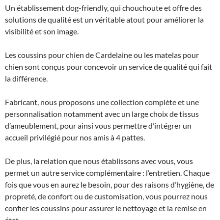
Un établissement dog-friendly, qui chouchoute et offre des
solutions de qualité est un véritable atout pour améliorer la
visibilité et son image.
Les coussins pour chien de Cardelaine ou les matelas pour
chien sont conçus pour concevoir un service de qualité qui fait
la différence.
Fabricant, nous proposons une collection complète et une
personnalisation notamment avec un large choix de tissus
d’ameublement, pour ainsi vous permettre d’intégrer un
accueil privilégié pour nos amis à 4 pattes.
De plus, la relation que nous établissons avec vous, vous
permet un autre service complémentaire : l’entretien. Chaque
fois que vous en aurez le besoin, pour des raisons d’hygiène, de
propreté, de confort ou de customisation, vous pourrez nous
confier les coussins pour assurer le nettoyage et la remise en
état.