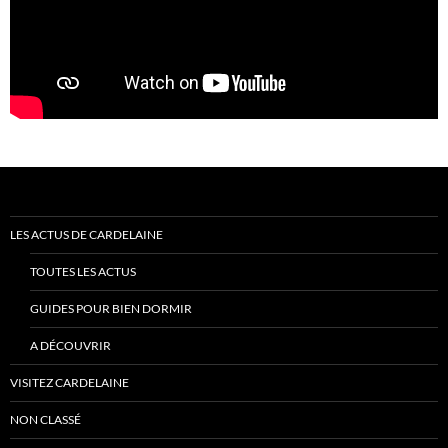
LES ACTUS DE CARDELAINE
TOUTES LES ACTUS
GUIDES POUR BIEN DORMIR
A DÉCOUVRIR
VISITEZ CARDELAINE
NON CLASSÉ